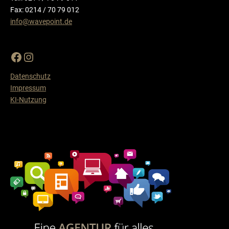
Fax: 0214 / 70 79 012
info@wavepoint.de
Datenschutz
Impressum
KI-Nutzung