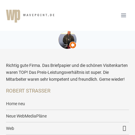
Richtig gute Firma. Das Briefpapier und die schönen Visitenkarten
waren TOP! Das Preis-Leistungsverhältnis ist super. Die
Mitarbeiter waren sehr kompetent und freundlich. Gerne wieder!
ROBERT STRASSER
Home neu
Neue WebMediaPläne
Web