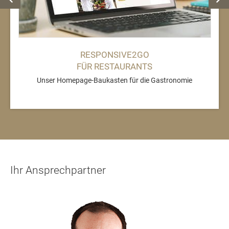
RESPONSIVE2GO
FÜR RESTAURANTS
Unser Homepage-Baukasten für die Gastronomie
Ihr Ansprechpartner