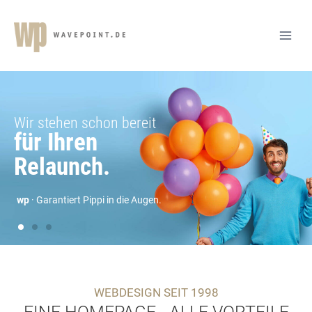
WEBDESIGN SEIT 1998