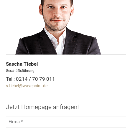
Sascha Tiebel
Geschäftsführung
Tel.: 0214 / 70 79 011
s.tiebel@wavepoint.de
Jetzt Homepage anfragen!