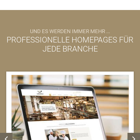
UND ES WERDEN IMMER MEHR ...
PROFESSIONELLE HOMEPAGES FÜR
JEDE BRANCHE