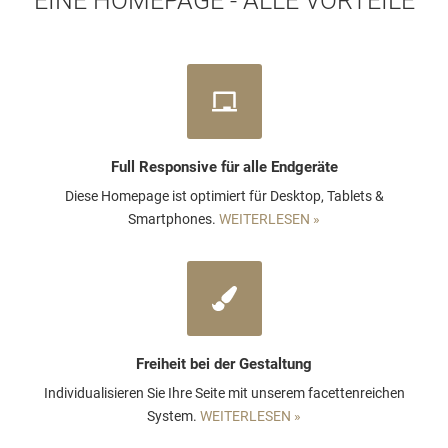
EINE HOMEPAGE - ALLE VORTEILE
Full Responsive für alle Endgeräte
Diese Homepage ist optimiert für Desktop, Tablets &
Smartphones.
WEITERLESEN »
Freiheit bei der Gestaltung
Individualisieren Sie Ihre Seite mit unserem facettenreichen
System.
WEITERLESEN »