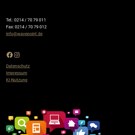
Tel.: 0214 / 70 79 011
Fax: 0214 / 70 79 012
info@wavepoint.de
Datenschutz
Impressum
KI-Nutzung