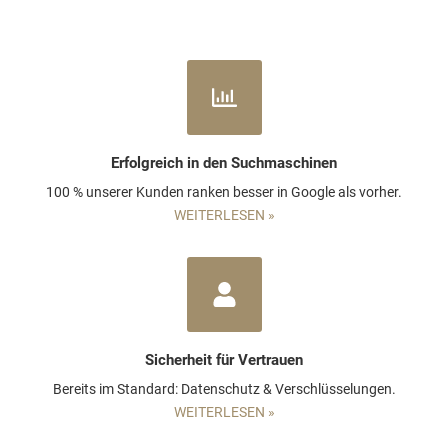
Erfolgreich in den Suchmaschinen
100 % unserer Kunden ranken besser in Google als vorher.
WEITERLESEN »
Sicherheit für Vertrauen
Bereits im Standard: Datenschutz & Verschlüsselungen.
WEITERLESEN »