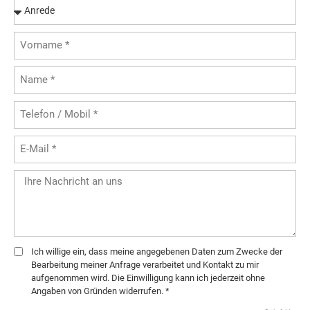
Ich willige ein, dass meine angegebenen Daten zum Zwecke der
Bearbeitung meiner Anfrage verarbeitet und Kontakt zu mir
aufgenommen wird. Die Einwilligung kann ich jederzeit ohne
Angaben von Gründen widerrufen. *