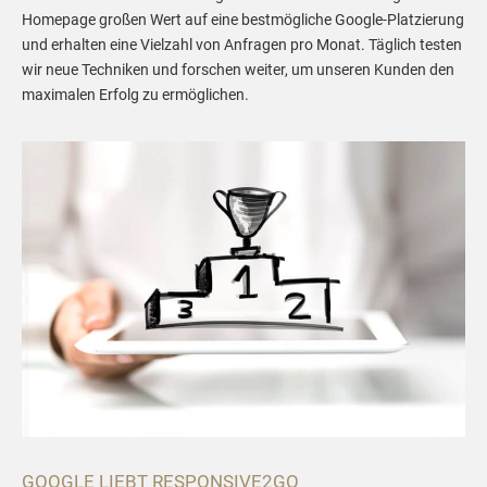
Homepage großen Wert auf eine bestmögliche Google-Platzierung
und erhalten eine Vielzahl von Anfragen pro Monat. Täglich testen
wir neue Techniken und forschen weiter, um unseren Kunden den
maximalen Erfolg zu ermöglichen.
GOOGLE LIEBT RESPONSIVE2GO