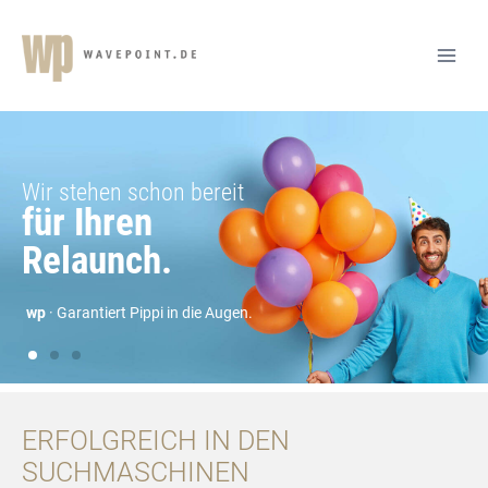
ERFOLGREICH IN DEN
SUCHMASCHINEN