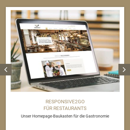
RESPONSIVE2GO
FÜR RESTAURANTS
Unser Homepage-Baukasten für die Gastronomie