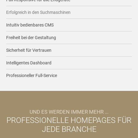
Erfolgreich in den Suchmaschinen
Intuitiv bedienbares CMS
Freiheit bei der Gestaltung
Sicherheit für Vertrauen
Intelligentes Dashboard
Professioneller Full-Service
UND ES WERDEN IMMER MEHR ...
PROFESSIONELLE HOMEPAGES FÜR
JEDE BRANCHE