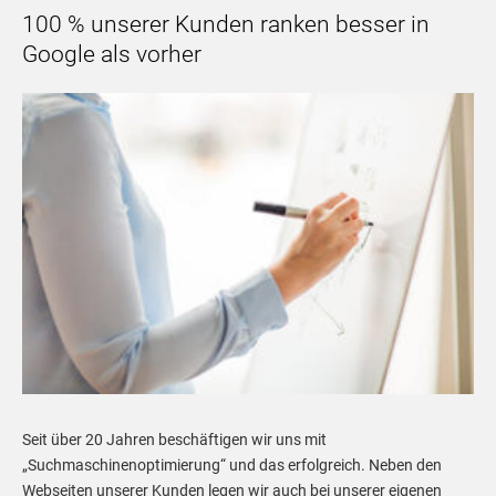
100 % unserer Kunden ranken besser in
Google als vorher
Seit über 20 Jahren beschäftigen wir uns mit
„Suchmaschinenoptimierung“ und das erfolgreich. Neben den
Webseiten unserer Kunden legen wir auch bei unserer eigenen