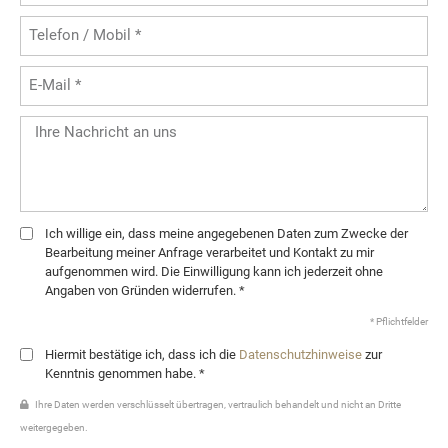
Ich willige ein, dass meine angegebenen Daten zum Zwecke der
Bearbeitung meiner Anfrage verarbeitet und Kontakt zu mir
aufgenommen wird. Die Einwilligung kann ich jederzeit ohne
Angaben von Gründen widerrufen. *
* Pflichtfelder
Hiermit bestätige ich, dass ich die
Datenschutzhinweise
zur
Kenntnis genommen habe. *
Ihre Daten werden verschlüsselt übertragen, vertraulich behandelt und nicht an Dritte
weitergegeben.