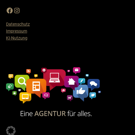
Datenschutz
Impressum
KI-Nutzung