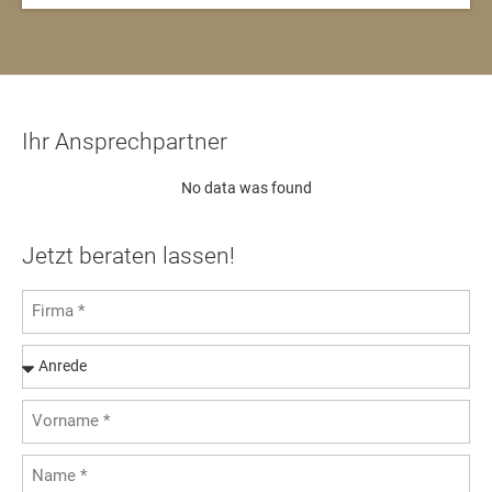
Ihr Ansprechpartner
No data was found
Jetzt beraten lassen!