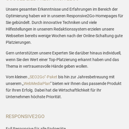
Unsere gesamten Erkenntnisse und Erfahrungen im Bereich der
Optimierung haben wir in unseren Responsive2Go-Homepages für
Sie gebündelt. Durch innovative Techniken und viele
Hilfestellungen in unserem Redaktionssystem erzielen unsere
Webseiten bereits wenige Wochen nach der Online-Schaltung gute
Platzierungen.
Gern unterstützen unsere Experten Sie darüber hinaus individuell,
wenn Sie den Wert einer Top-Platzierung erkannt haben und das
Thema in vertrauensvolle Hände geben wollen.
Vom kleinen
„SEO2Go“-Paket
bis hin zur Jahresbetreuung mit
unserem „
WebMediaPlan
“ bieten wir Ihnen das passende Produkt
für Ihren Erfolg. Dabei hat die Wirtschaftlichkeit für Ihr
Unternehmen höchste Priorität.
RESPONSIVE2GO
Full Responsive für alle Endgeräte