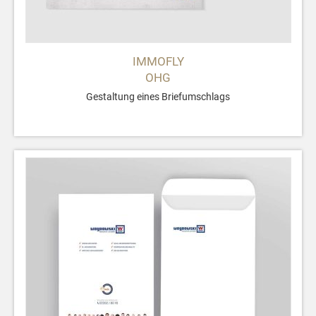
IMMOFLY
OHG
Gestaltung eines Briefumschlags