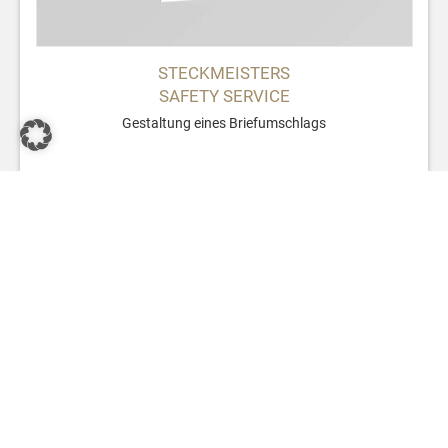
STECKMEISTERS
SAFETY SERVICE
Gestaltung eines Briefumschlags