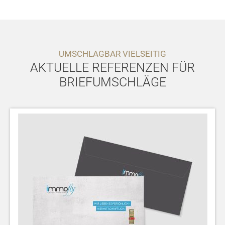
UMSCHLAGBAR VIELSEITIG
AKTUELLE REFERENZEN FÜR
BRIEFUMSCHLÄGE