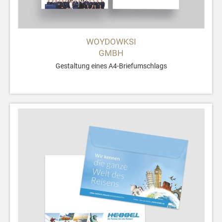
WOYDOWKSI
GMBH
Gestaltung eines A4-Briefumschlags