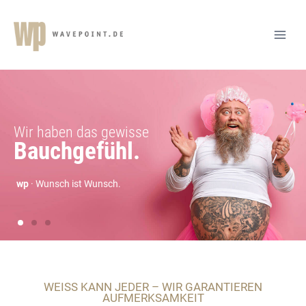
WEISS KANN JEDER – WIR GARANTIEREN A
UFMERKSAMKEIT