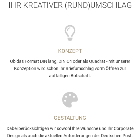
IHR KREATIVER (RUND)UMSCHLAG
KONZEPT
Ob das Format DIN lang, DIN C4 oder als Quadrat - mit unserer
Konzeption wird schon Ihr Briefumschlag vorm Öffnen zur
auffälligen Botschaft.
GESTALTUNG
Dabei berücksichtigen wir sowohl Ihre Wünsche und Ihr Corporate
Design als auch die aktuellen Anforderungen der Deutschen Post.