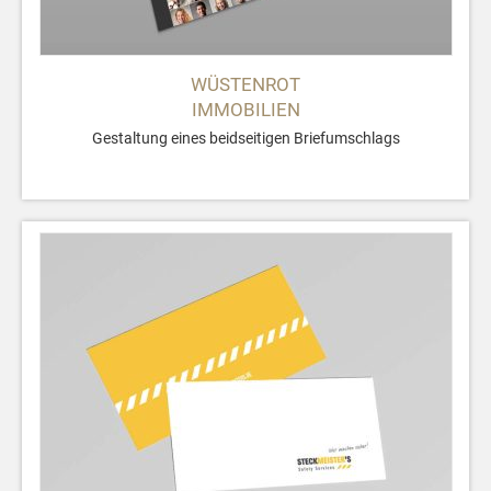
WÜSTENROT
IMMOBILIEN
Gestaltung eines beidseitigen Briefumschlags