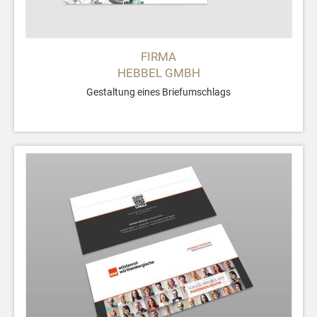
FIRMA
HEBBEL GMBH
Gestaltung eines Briefumschlags