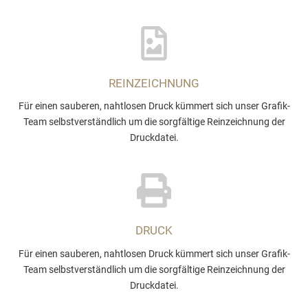
REINZEICHNUNG
Für einen sauberen, nahtlosen Druck kümmert sich unser Grafik-
Team selbstverständlich um die sorgfältige Reinzeichnung der
Druckdatei.
DRUCK
Für einen sauberen, nahtlosen Druck kümmert sich unser Grafik-
Team selbstverständlich um die sorgfältige Reinzeichnung der
Druckdatei.