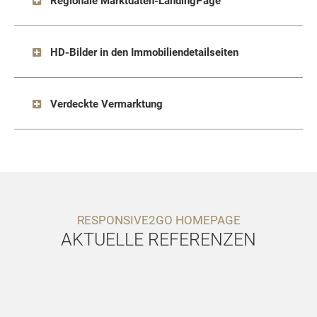
Regionale Marktdaten-LandingPage
HD-Bilder in den Immobiliendetailseiten
Verdeckte Vermarktung
RESPONSIVE2GO HOMEPAGE
AKTUELLE REFERENZEN