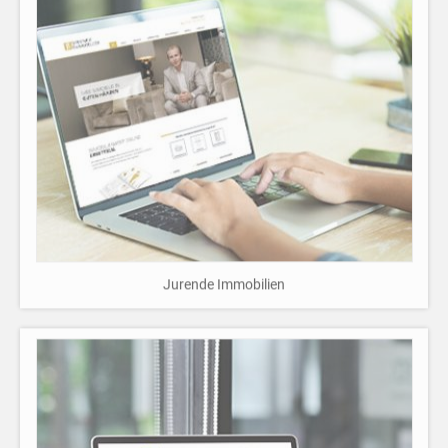
Jurende Immobilien