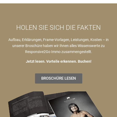
HOLEN SIE SICH DIE FAKTEN
Aufbau, Erklärungen, Frame-Vorlagen, Leistungen, Kosten – in
unserer Broschüre haben wir Ihnen alles Wissenswerte zu
Responsive2Go Immo zusammengestellt.
Jetzt lesen. Vorteile erkennen. Buchen!
BROSCHÜRE LESEN