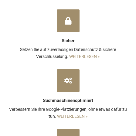
Sicher
Setzen Sie auf zuverlässigen Datenschutz & sichere
Verschlüsselung.
WEITERLESEN »
Suchmaschinenoptimiert
Verbessern Sie Ihre Google-Platzierungen, ohne etwas dafür zu
tun.
WEITERLESEN »