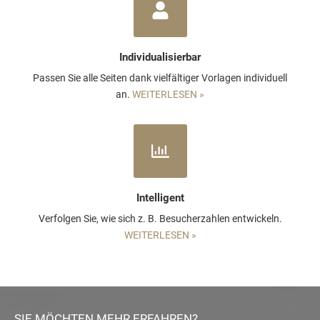
Individualisierbar
Passen Sie alle Seiten dank vielfältiger Vorlagen individuell
an.
WEITERLESEN »
Intelligent
Verfolgen Sie, wie sich z. B. Besucherzahlen entwickeln.
WEITERLESEN »
SIE MÖCHTEN MEHR ERFAHREN?