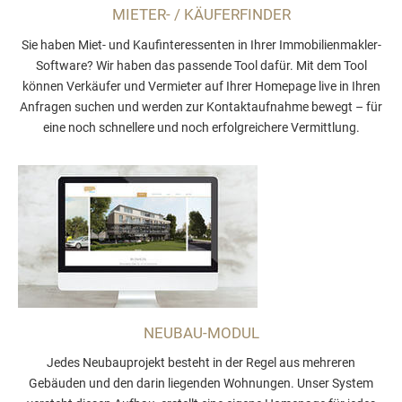
MIETER- / KÄUFERFINDER
Sie haben Miet- und Kaufinteressenten in Ihrer Immobilienmakler-
Software? Wir haben das passende Tool dafür. Mit dem Tool
können Verkäufer und Vermieter auf Ihrer Homepage live in Ihren
Anfragen suchen und werden zur Kontaktaufnahme bewegt – für
eine noch schnellere und noch erfolgreichere Vermittlung.
NEUBAU-MODUL
Jedes Neubauprojekt besteht in der Regel aus mehreren
Gebäuden und den darin liegenden Wohnungen. Unser System