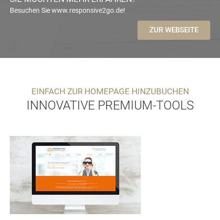
Besuchen Sie www.responsive2go.de!
ZUR WEBSEITE
EINFACH ZUR HOMEPAGE HINZUBUCHEN
INNOVATIVE PREMIUM-TOOLS