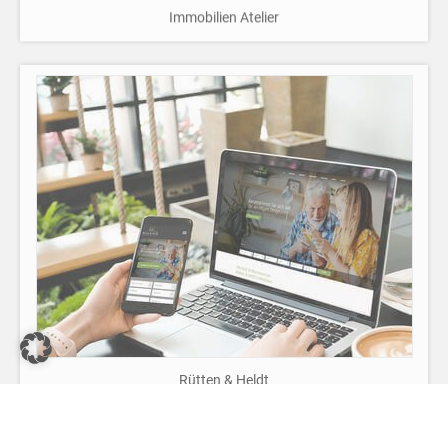
Rütten & Heldt
Immobilien