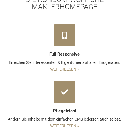
MAKLERHOMEPAGE
Full Responsive
Erreichen Sie Interessenten & Eigentümer auf allen Endgeräten.
WEITERLESEN »
Pflegeleicht
Ändern Sie Inhalte mit dem einfachen CMS jederzeit auch selbst.
WEITERLESEN »