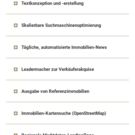
Textkonzeption und -erstellung
Skalierbare Suchmaschinenoptimierung
Tägliche, automatisierte Immobilien-News
Leadermacher zur Verkäuferakquise
Ausgabe von Referenzimmobilien
Immobilien-Kartensuche (OpenStreetMap)