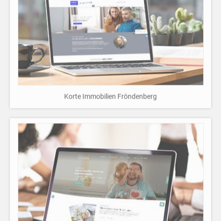
Korte Immobilien Fröndenberg