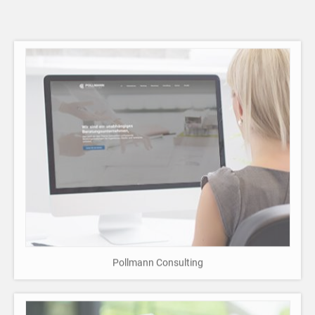
Pollmann Consulting