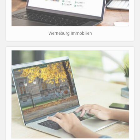
Werneburg Immobilien
Immobilien Atelier