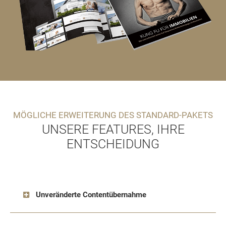
MÖGLICHE ERWEITERUNG DES STANDARD-PAKETS
UNSERE FEATURES, IHRE
ENTSCHEIDUNG
Unveränderte Contentübernahme