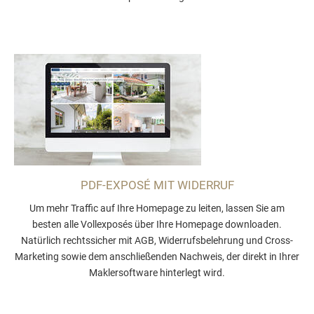
PDF-EXPOSÉ MIT WIDERRUF
Um mehr Traffic auf Ihre Homepage zu leiten, lassen Sie am
besten alle Vollexposés über Ihre Homepage downloaden.
Natürlich rechtssicher mit AGB, Widerrufsbelehrung und Cross-
Marketing sowie dem anschließenden Nachweis, der direkt in Ihrer
Maklersoftware hinterlegt wird.