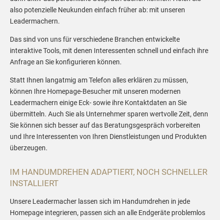
also potenzielle Neukunden einfach früher ab: mit unseren
Leadermachern.
Das sind von uns für verschiedene Branchen entwickelte
interaktive Tools, mit denen Interessenten schnell und einfach ihre
Anfrage an Sie konfigurieren können.
Statt Ihnen langatmig am Telefon alles erklären zu müssen,
können Ihre Homepage-Besucher mit unseren modernen
Leadermachern einige Eck- sowie ihre Kontaktdaten an Sie
übermitteln. Auch Sie als Unternehmer sparen wertvolle Zeit, denn
Sie können sich besser auf das Beratungsgespräch vorbereiten
und Ihre Interessenten von Ihren Dienstleistungen und Produkten
überzeugen.
IM HANDUMDREHEN ADAPTIERT, NOCH SCHNELLER
INSTALLIERT
Unsere Leadermacher lassen sich im Handumdrehen in jede
Homepage integrieren, passen sich an alle Endgeräte problemlos