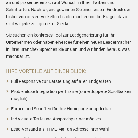
an und präsentieren sich auf Wunsch in Ihren Farben und
Schriftarten. Nachfolgend gewinnen Sie einen ersten Eindruck der
bisher von uns entwickelten Leadermacher und bei Fragen dazu
sind wir jederzeit gerne für Sie da.
Sie suchen ein konkretes Tool zur Leadgenerierung für Ihr
Unternehmen oder haben eine Idee für einen neuen Leadermacher
in Ihrer Branche? Sprechen Sie uns an und wir finden heraus, was
machbar ist.
IHRE VORTEILE AUF EINEN BLICK:
Full Responsive zur Darstellung auf allen Endgeräten
Problemlose Integration per Iframe (ohne doppelte Scrollbalken
möglich)
Farben und Schriften für Ihre Homepage adaptierbar
Individuelle Texte und Ansprechpartner möglich
Lead-Versand als HTML-Mail an Adresse Ihrer Wahl