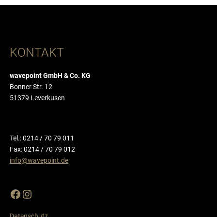
KONTAKT
wavepoint GmbH & Co. KG
Bonner Str. 12
51379 Leverkusen
Tel.: 0214 / 70 79 011
Fax: 0214 / 70 79 012
info@wavepoint.de
Datenschutz