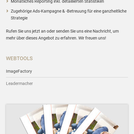
Monatliches Reporting inkl. detaillierten Statistiken
Zugehörige Ads-Kampagne & -Betreuung für eine ganzheitliche
Strategie
Rufen Sie uns jetzt an oder senden Sie uns eine Nachricht, um
mehr über dieses Angebot zu erfahren. Wir freuen uns!
WEBTOOLS
ImageFactory
Leadermacher