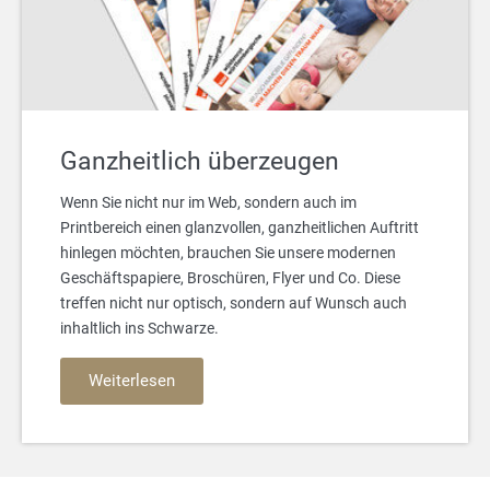
Ganzheitlich überzeugen
Wenn Sie nicht nur im Web, sondern auch im
Printbereich einen glanzvollen, ganzheitlichen Auftritt
hinlegen möchten, brauchen Sie unsere modernen
Geschäftspapiere, Broschüren, Flyer und Co. Diese
treffen nicht nur optisch, sondern auf Wunsch auch
inhaltlich ins Schwarze.
Weiterlesen