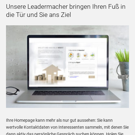
Unsere Leadermacher bringen Ihren Fuß in
die Tür und Sie ans Ziel
Ihre Homepage kann mehr als nur gut aussehen: Sie kann
wertvolle Kontaktdaten von Interessenten sammeln, mit denen Sie
dann aktiv das persönliche Gespräch suchen können. Holen Sie