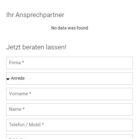
Ihr Ansprechpartner
No data was found
Jetzt beraten lassen!