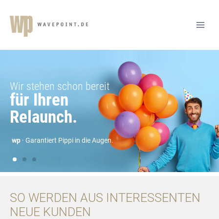
SO WERDEN AUS INTERESSENTEN
NEUE KUNDEN