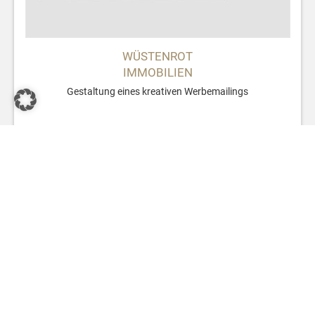
WÜSTENROT
IMMOBILIEN
Gestaltung eines kreativen Werbemailings