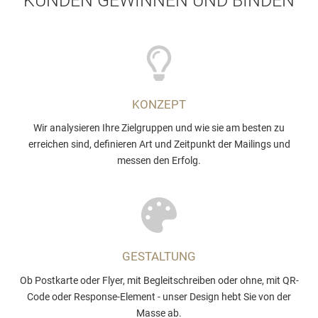
KUNDEN GEWINNEN UND BINDEN
KONZEPT
Wir analysieren Ihre Zielgruppen und wie sie am besten zu
erreichen sind, definieren Art und Zeitpunkt der Mailings und
messen den Erfolg.
GESTALTUNG
Ob Postkarte oder Flyer, mit Begleitschreiben oder ohne, mit QR-
Code oder Response-Element - unser Design hebt Sie von der
Masse ab.