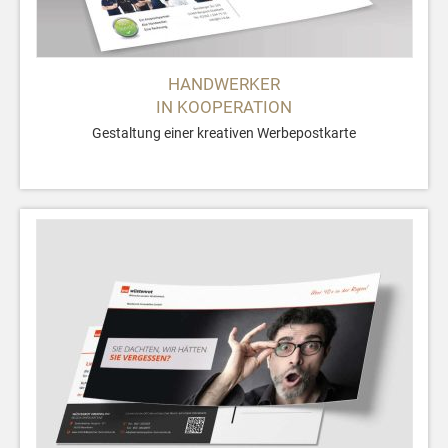
HANDWERKER
IN KOOPERATION
Gestaltung einer kreativen Werbepostkarte