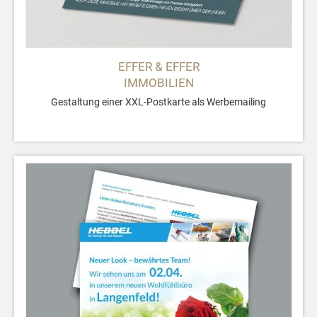
EFFER & EFFER
IMMOBILIEN
Gestaltung einer XXL-Postkarte als Werbemailing