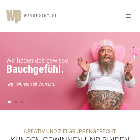
KREATIV UND ZIELGRUPPENGERECHT