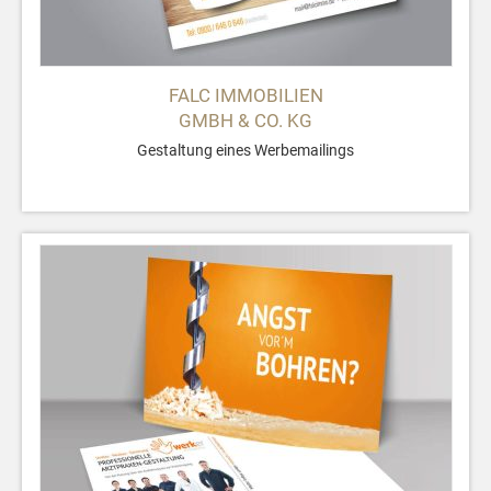
FALC IMMOBILIEN
GMBH & CO. KG
Gestaltung eines Werbemailings