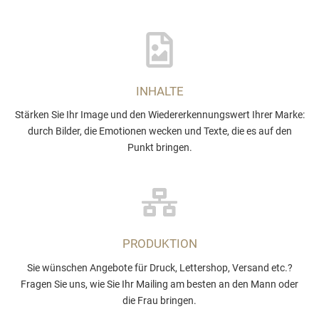
INHALTE
Stärken Sie Ihr Image und den Wiedererkennungswert Ihrer Marke:
durch Bilder, die Emotionen wecken und Texte, die es auf den
Punkt bringen.
PRODUKTION
Sie wünschen Angebote für Druck, Lettershop, Versand etc.?
Fragen Sie uns, wie Sie Ihr Mailing am besten an den Mann oder
die Frau bringen.