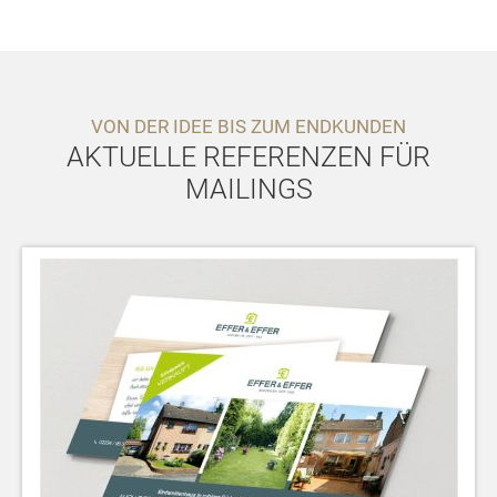
VON DER IDEE BIS ZUM ENDKUNDEN
AKTUELLE REFERENZEN FÜR
MAILINGS