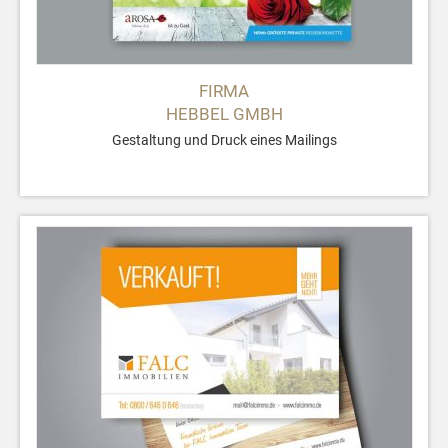
FIRMA
HEBBEL GMBH
Gestaltung und Druck eines Mailings