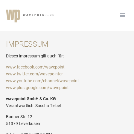
IMPRESSUM
Dieses Impressum gilt auch für:
www.facebook.com/wavepoint
www.twitter.com/wavepointer
www.youtube.com/channel/wavepoint
www.plus.google.com/wavepoint
wavepoint GmbH & Co. KG
Verantwortlich: Sascha Tiebel
Bonner Str. 12
51379 Leverkusen