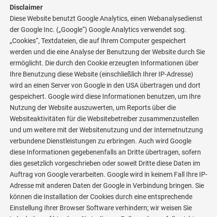
Disclaimer
Diese Website benutzt Google Analytics, einen Webanalysedienst
der Google Inc. („Google“) Google Analytics verwendet sog.
„Cookies“, Textdateien, die auf Ihrem Computer gespeichert
werden und die eine Analyse der Benutzung der Website durch Sie
ermöglicht. Die durch den Cookie erzeugten Informationen über
Ihre Benutzung diese Website (einschließlich Ihrer IP-Adresse)
wird an einen Server von Google in den USA übertragen und dort
gespeichert. Google wird diese Informationen benutzen, um Ihre
Nutzung der Website auszuwerten, um Reports über die
Websiteaktivitäten für die Websitebetreiber zusammenzustellen
und um weitere mit der Websitenutzung und der Internetnutzung
verbundene Dienstleistungen zu erbringen. Auch wird Google
diese Informationen gegebenenfalls an Dritte übertragen, sofern
dies gesetzlich vorgeschrieben oder soweit Dritte diese Daten im
Auftrag von Google verarbeiten. Google wird in keinem Fall Ihre IP-
Adresse mit anderen Daten der Google in Verbindung bringen. Sie
können die Installation der Cookies durch eine entsprechende
Einstellung Ihrer Browser Software verhindern; wir weisen Sie