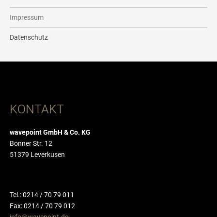
Impressum
Datenschutz
KONTAKT
wavepoint GmbH & Co. KG
Bonner Str. 12
51379 Leverkusen
Tel.: 0214 / 70 79 011
Fax: 0214 / 70 79 012