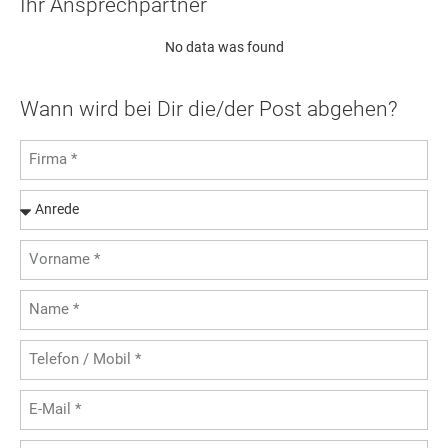
Ihr Ansprechpartner
No data was found
Wann wird bei Dir die/der Post abgehen?