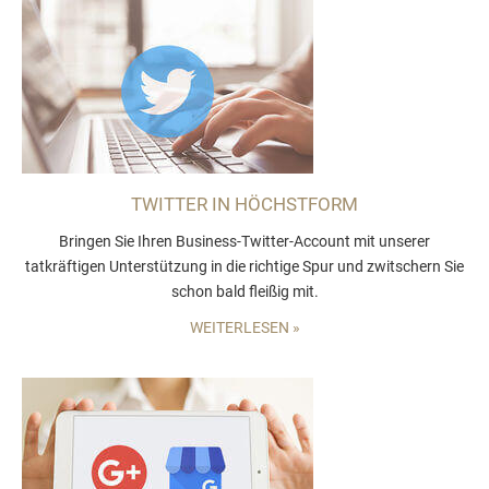
TWITTER IN HÖCHSTFORM
Bringen Sie Ihren Business-Twitter-Account mit unserer
tatkräftigen Unterstützung in die richtige Spur und zwitschern Sie
schon bald fleißig mit.
WEITERLESEN »