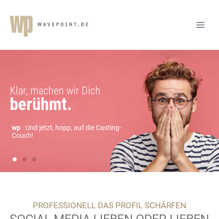
PROFESSIONELL DAS PROFIL SCHÄRFEN