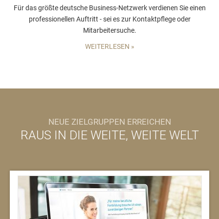
Für das größte deutsche Business-Netzwerk verdienen Sie einen
professionellen Auftritt - sei es zur Kontaktpflege oder
Mitarbeitersuche.
WEITERLESEN »
NEUE ZIELGRUPPEN ERREICHEN
RAUS IN DIE WEITE, WEITE WELT