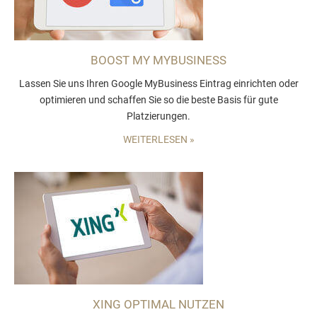
BOOST MY MYBUSINESS
Lassen Sie uns Ihren Google MyBusiness Eintrag einrichten oder
optimieren und schaffen Sie so die beste Basis für gute
Platzierungen.
WEITERLESEN »
XING OPTIMAL NUTZEN