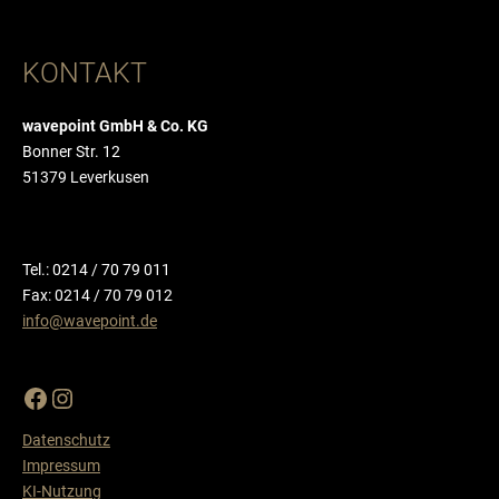
KONTAKT
wavepoint GmbH & Co. KG
Bonner Str. 12
51379 Leverkusen
Tel.: 0214 / 70 79 011
Fax: 0214 / 70 79 012
info@wavepoint.de
Datenschutz
Impressum
KI-Nutzung