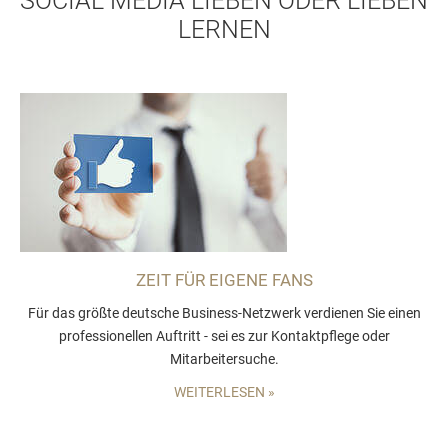
SOCIAL MEDIA LIEBEN ODER LIEBEN
LERNEN
ZEIT FÜR EIGENE FANS
Für das größte deutsche Business-Netzwerk verdienen Sie einen
professionellen Auftritt - sei es zur Kontaktpflege oder
Mitarbeitersuche.
WEITERLESEN »