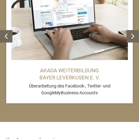
AKADA WEITERBILDUNG
BAYER LEVERKUSEN E. V.
Überarbeitung des Facebook-, Twitter- und
GoogleMyBusiness-Accounts