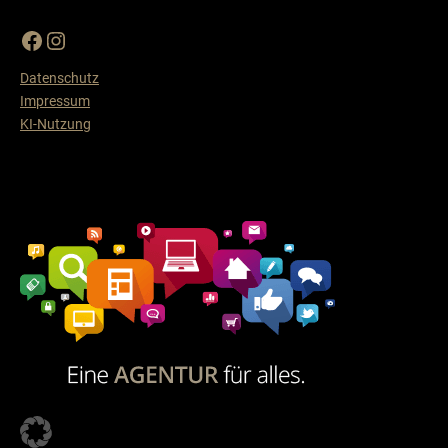
Datenschutz
Impressum
KI-Nutzung