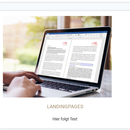
LANDINGPAGES
Hier folgt Text