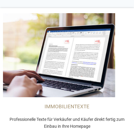
IMMOBILIENTEXTE
Professionelle Texte für Verkäufer und Käufer direkt fertig zum
Einbau in Ihre Homepage