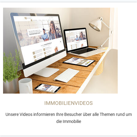
IMMOBILIENVIDEOS
Unsere Videos informieren Ihre Besucher über alle Themen rund um
die Immobilie