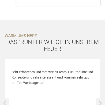
WARM UMS HERZ
DAS "RUNTER WIE ÖL" IN UNSEREM
FEUER
Sehr erfahrenes und motiviertes Team. Die Produkte und
Konzepte sind sehr interessant und kommen sehr gut
an. Top Werbeagentur.