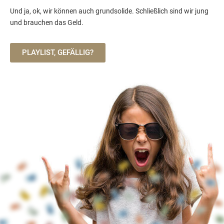
Und ja, ok, wir können auch grundsolide. Schließlich sind wir jung
und brauchen das Geld.
PLAYLIST, GEFÄLLIG?