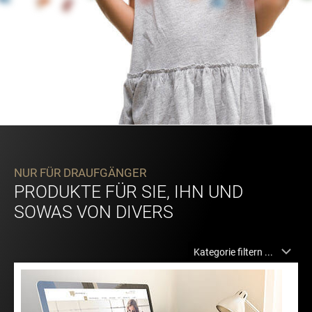
NUR FÜR DRAUFGÄNGER
PRODUKTE FÜR SIE, IHN UND
SOWAS VON DIVERS