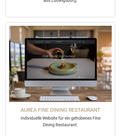
aus Ludwigsburg.
AUREA FINE DINING RESTAURANT
Individuelle Website für ein gehobenes Fine
Dining Restaurant.