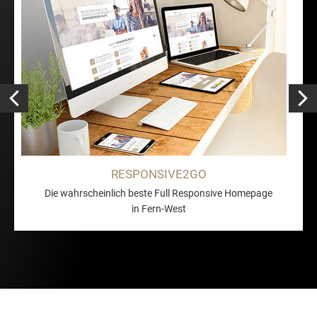
RESPONSIVE2GO
Die wahrscheinlich beste Full Responsive Homepage
in Fern-West