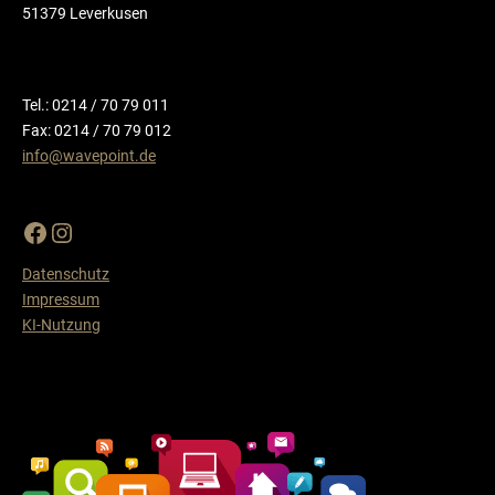
51379 Leverkusen
Tel.: 0214 / 70 79 011
Fax: 0214 / 70 79 012
info@wavepoint.de
Datenschutz
Impressum
KI-Nutzung