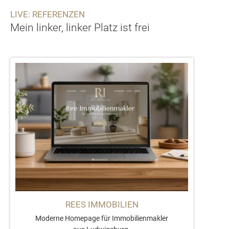
LIVE: REFERENZEN
Mein linker, linker Platz ist frei
REES IMMOBILIEN
Moderne Homepage für Immobilienmakler