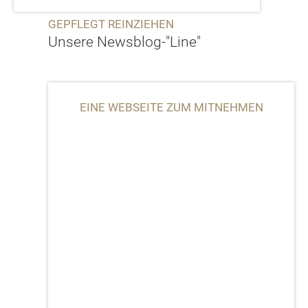
GEPFLEGT REINZIEHEN
Unsere Newsblog-"Line"
EINE WEBSEITE ZUM MITNEHMEN