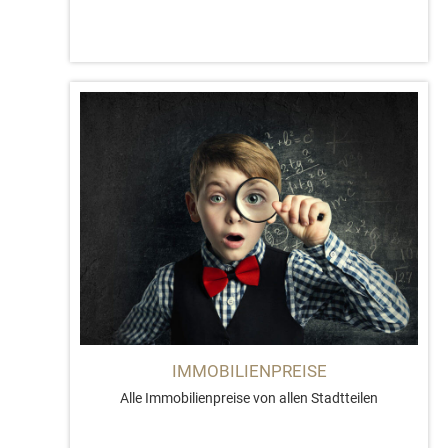
IMMOBILIENPREISE
Alle Immobilienpreise von allen Stadtteilen