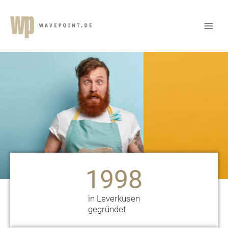
1998
in Leverkusen
gegründet