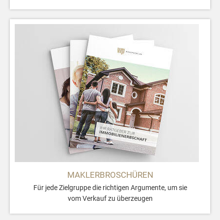
MAKLERBROSCHÜREN
Für jede Zielgruppe die richtigen Argumente, um sie
vom Verkauf zu überzeugen