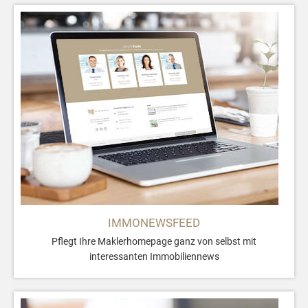
IMMONEWSFEED
Pflegt Ihre Maklerhomepage ganz von selbst mit
interessanten Immobiliennews