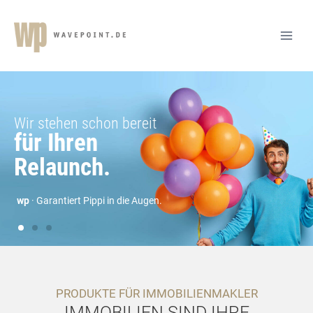
PRODUKTE FÜR IMMOBILIENMAKLER
IMMOBILIEN SIND IHRE