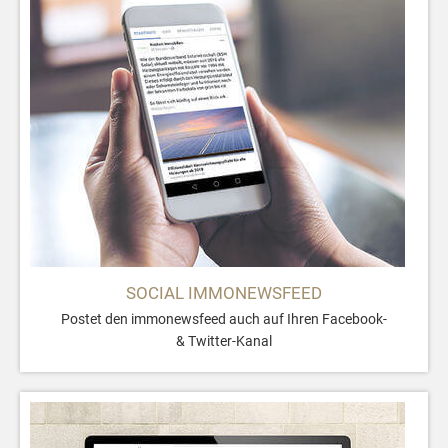
SOCIAL IMMONEWSFEED
Postet den immonewsfeed auch auf Ihren Facebook-
& Twitter-Kanal