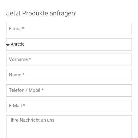
Jetzt Produkte anfragen!