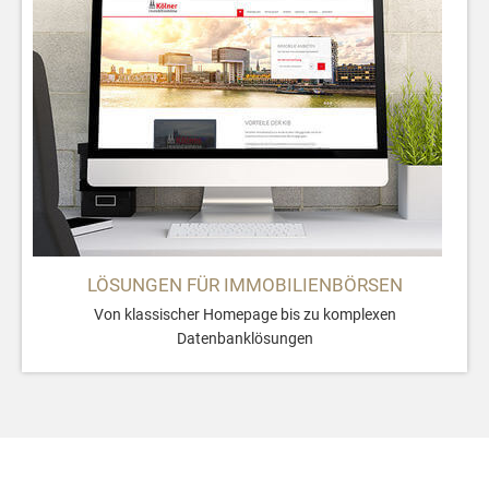
LÖSUNGEN FÜR IMMOBILIENBÖRSEN
Von klassischer Homepage bis zu komplexen
Datenbanklösungen