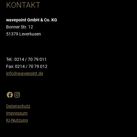
KONTAKT
wavepoint GmbH & Co. KG
Bonner Str. 12
51379 Leverkusen
Tel.: 0214 / 70 79 011
Fax: 0214 / 70 79 012
info@wavepoint.de
Datenschutz
Impressum
KI-Nutzung