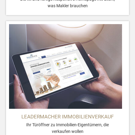
was Makler brauchen
LEADERMACHER IMMOBILIENVERKAUF
Ihr Türöffner zu Immobilien-Eigentümern, die
verkaufen wollen