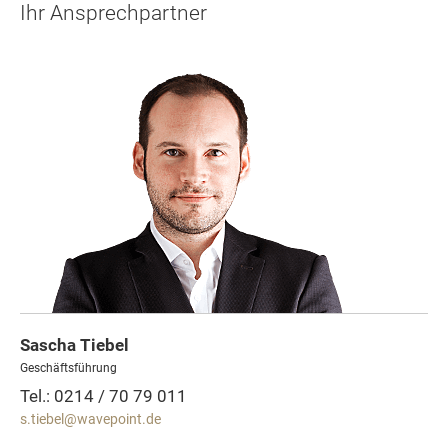
Ihr Ansprechpartner
Sascha Tiebel
Geschäftsführung
Tel.: 0214 / 70 79 011
s.tiebel@wavepoint.de