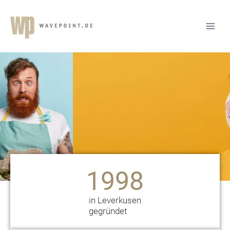
1998
in Leverkusen
gegründet