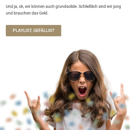
Und ja, ok, wir können auch grundsolide. Schließlich sind wir jung
und brauchen das Geld.
PLAYLIST, GEFÄLLIG?