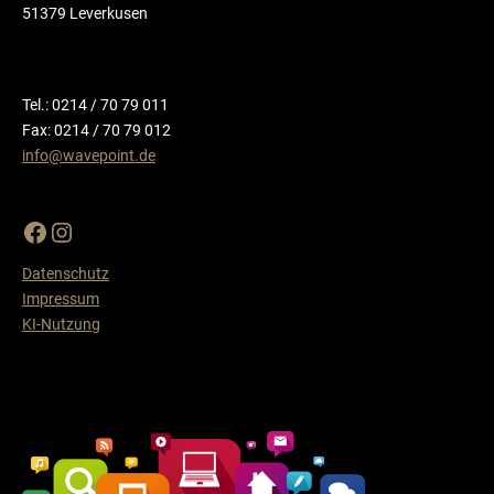
51379 Leverkusen
Tel.: 0214 / 70 79 011
Fax: 0214 / 70 79 012
info@wavepoint.de
Datenschutz
Impressum
KI-Nutzung