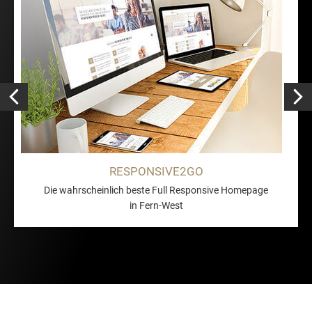
RESPONSIVE2GO
Die wahrscheinlich beste Full Responsive Homepage
in Fern-West