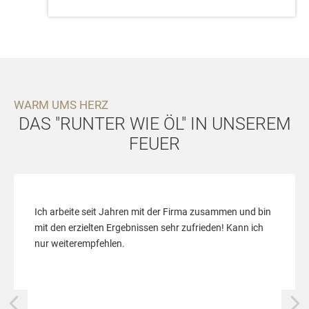
WARM UMS HERZ
DAS "RUNTER WIE ÖL" IN UNSEREM
FEUER
Ich arbeite seit Jahren mit der Firma zusammen und bin
mit den erzielten Ergebnissen sehr zufrieden! Kann ich
nur weiterempfehlen.