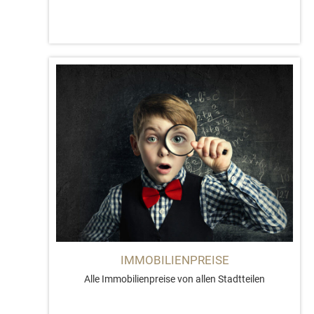
IMMOBILIENPREISE
Alle Immobilienpreise von allen Stadtteilen