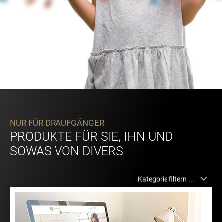
NUR FÜR DRAUFGÄNGER
PRODUKTE FÜR SIE, IHN UND
SOWAS VON DIVERS