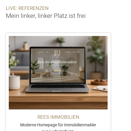
LIVE: REFERENZEN
Mein linker, linker Platz ist frei
REES IMMOBILIEN
Moderne Homepage für Immobilienmakler