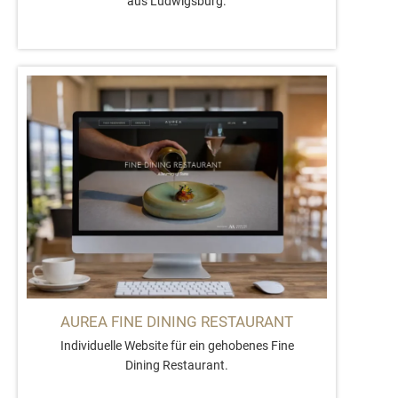
aus Ludwigsburg.
AUREA FINE DINING RESTAURANT
Individuelle Website für ein gehobenes Fine
Dining Restaurant.