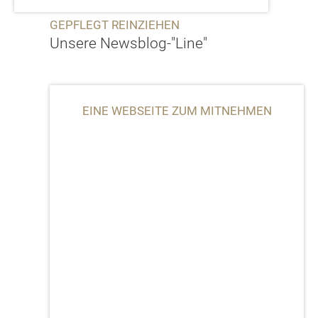
GEPFLEGT REINZIEHEN
Unsere Newsblog-"Line"
EINE WEBSEITE ZUM MITNEHMEN