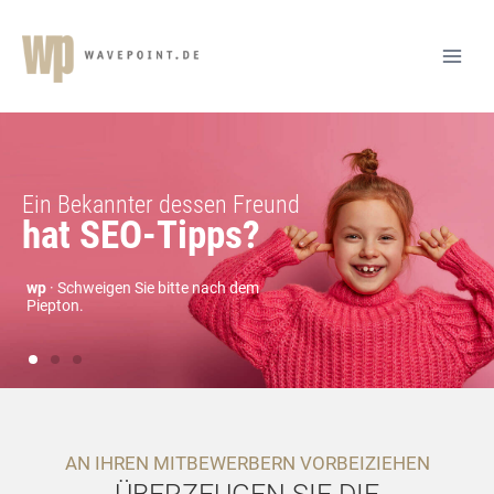
AN IHREN MITBEWERBERN VORBEIZIEHEN