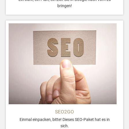
bringen!
SEO2GO
Einmal einpacken, bitte! Dieses SEO-Paket hat es in
sich.