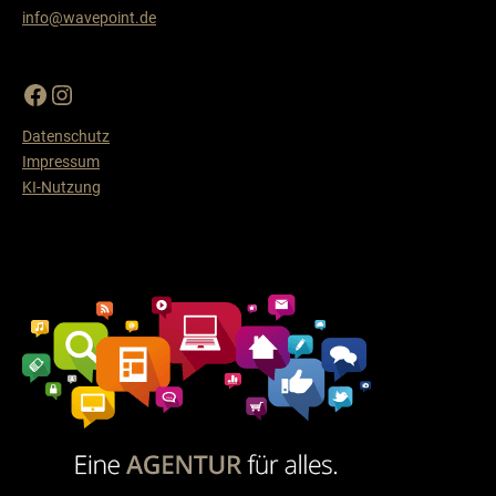
info@wavepoint.de
Datenschutz
Impressum
KI-Nutzung