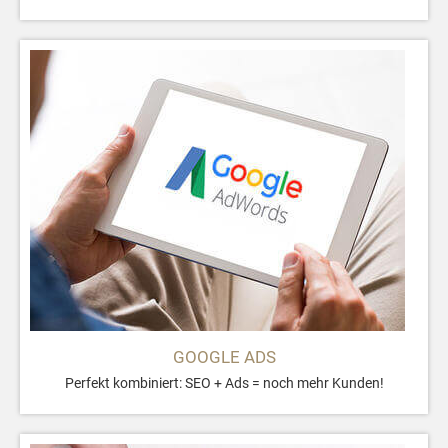
GOOGLE ADS
Perfekt kombiniert: SEO + Ads = noch mehr Kunden!