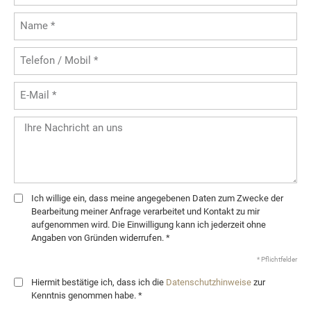
Ich willige ein, dass meine angegebenen Daten zum Zwecke der
Bearbeitung meiner Anfrage verarbeitet und Kontakt zu mir
aufgenommen wird. Die Einwilligung kann ich jederzeit ohne
Angaben von Gründen widerrufen. *
* Pflichtfelder
Hiermit bestätige ich, dass ich die
Datenschutzhinweise
zur
Kenntnis genommen habe. *