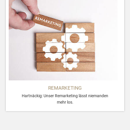
REMARKETING
Hartnäckig: Unser Remarketing lässt niemanden
mehr los.