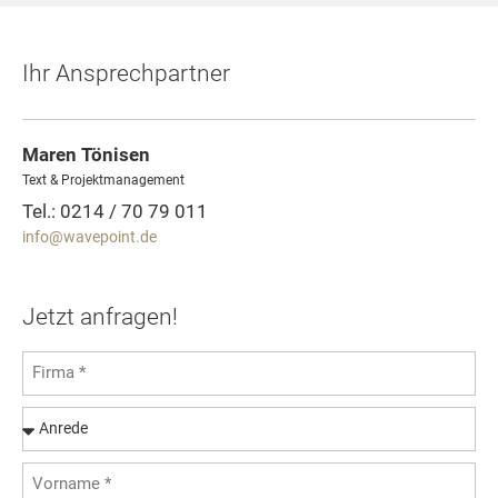
Ihr Ansprechpartner
Maren Tönisen
Text & Projektmanagement
Tel.: 0214 / 70 79 011
info@wavepoint.de
Jetzt anfragen!