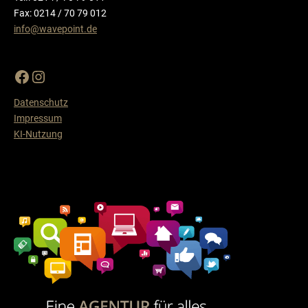
Fax: 0214 / 70 79 012
info@wavepoint.de
Datenschutz
Impressum
KI-Nutzung