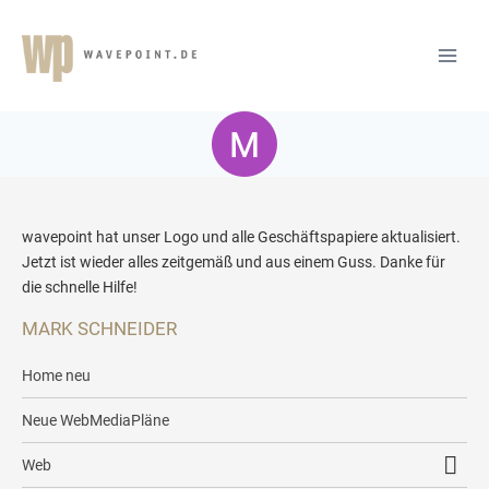
wavepoint hat unser Logo und alle Geschäftspapiere aktualisiert.
Jetzt ist wieder alles zeitgemäß und aus einem Guss. Danke für
die schnelle Hilfe!
MARK SCHNEIDER
Home neu
Neue WebMediaPläne
Web