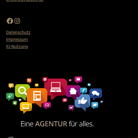
Datenschutz
Impressum
KI-Nutzung