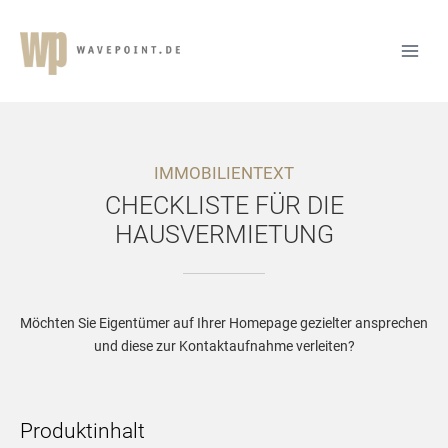
IMMOBILIENTEXT
CHECKLISTE FÜR DIE
HAUSVERMIETUNG
Möchten Sie Eigentümer auf Ihrer Homepage gezielter ansprechen
und diese zur Kontaktaufnahme verleiten?
Produktinhalt