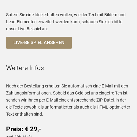
Sofern Sie eine Idee erhalten wollen, wie der Text mit Bildern und
Lead-Elementen erweitert werden kann, schauen Sie sich bitte
unser Live-Beispiel an:
LIVE-BEISPIEL ANSEHEN
Weitere Infos
Nach der Bestellung erhalten Sie automatisch eine E-Mail mit den
Zahlungsinformationen. Sobald das Geld bei uns eingetroffen ist,
senden wir Ihnen per E-Mail eine entsprechende ZIP-Datei, in der
die Texte sowohl als unformatierter als auch als HTML-optimierter
Text enthalten sind.
Preis: € 29,-