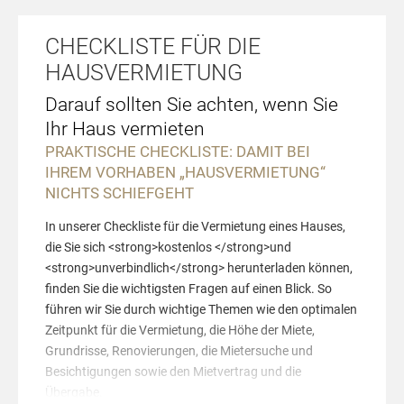
CHECKLISTE FÜR DIE
HAUSVERMIETUNG
Darauf sollten Sie achten, wenn Sie
Ihr Haus vermieten
PRAKTISCHE CHECKLISTE: DAMIT BEI
IHREM VORHABEN „HAUSVERMIETUNG“
NICHTS SCHIEFGEHT
In unserer Checkliste für die Vermietung eines Hauses,
die Sie sich <strong>kostenlos </strong>und
<strong>unverbindlich</strong> herunterladen können,
finden Sie die wichtigsten Fragen auf einen Blick. So
führen wir Sie durch wichtige Themen wie den optimalen
Zeitpunkt für die Vermietung, die Höhe der Miete,
Grundrisse, Renovierungen, die Mietersuche und
Besichtigungen sowie den Mietvertrag und die
Übergabe.