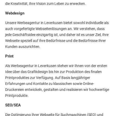
die Kreativität, Ihre Vision zum Leben zu erwecken.
Webdesign
Unsere Werbeagentur in Leverkusen bietet sowohl individuelle als
auch vorgefertigte Webseitenlösungen an. Wir verstehen, dass
jede Geschäftsidee einzigartig ist, und daher ist es unser Ziel, Ihre
Webseite speziell auf Ihre Bedürfnisse und die Bedürfnisse Ihrer
Kunden auszurichten.
Print
Als Werbeagentur in Leverkusen stehen wir Ihnen von der ersten
Idee über das Grafikdesign bis hin zur Produktion des finalen
Printproduktes zur Verfügung. Auf Basis langjähriger
Erfahrungen und Kontakte zu klassischen sowie Online-
Druckereien entwickeln, gestalten und realisieren wir hochwertige
Printprodukte.
SEO/SEA
Die Optimierung Ihrer Webseite für Suchmaschinen (SEO) und