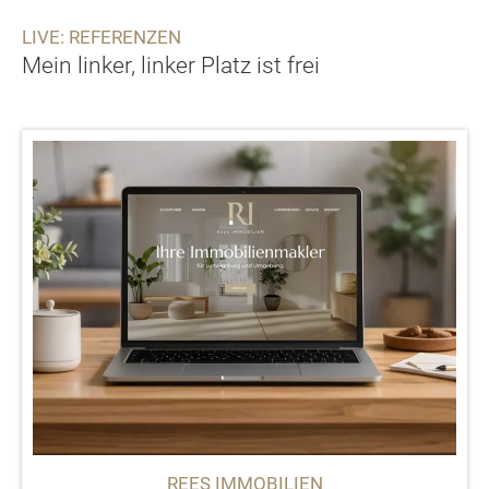
LIVE: REFERENZEN
Mein linker, linker Platz ist frei
REES IMMOBILIEN