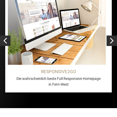
RESPONSIVE2GO
Die wahrscheinlich beste Full Responsive Homepage
in Fern-West