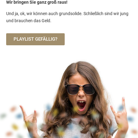
Wir bringen Sie ganz groß raus!
Und ja, ok, wir können auch grundsolide. Schließlich sind wir jung
und brauchen das Geld.
PLAYLIST GEFÄLLIG?