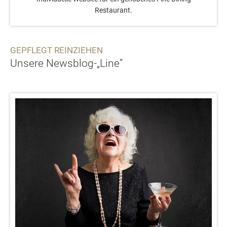
Restaurant.
GEPFLEGT REINZIEHEN
Unsere Newsblog-„Line“