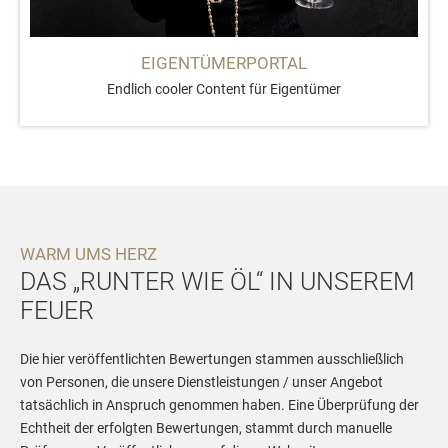
EIGENTÜMERPORTAL
Endlich cooler Content für Eigentümer
WARM UMS HERZ
DAS „RUNTER WIE ÖL“ IN UNSEREM
FEUER
Die hier veröffentlichten Bewertungen stammen ausschließlich
von Personen, die unsere Dienstleistungen / unser Angebot
tatsächlich in Anspruch genommen haben. Eine Überprüfung der
Echtheit der erfolgten Bewertungen, stammt durch manuelle