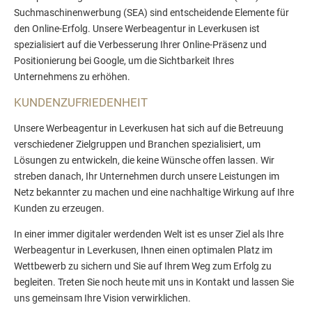
Suchmaschinenwerbung (SEA) sind entscheidende Elemente für
den Online-Erfolg. Unsere Werbeagentur in Leverkusen ist
spezialisiert auf die Verbesserung Ihrer Online-Präsenz und
Positionierung bei Google, um die Sichtbarkeit Ihres
Unternehmens zu erhöhen.
KUNDENZUFRIEDENHEIT
Unsere Werbeagentur in Leverkusen hat sich auf die Betreuung
verschiedener Zielgruppen und Branchen spezialisiert, um
Lösungen zu entwickeln, die keine Wünsche offen lassen. Wir
streben danach, Ihr Unternehmen durch unsere Leistungen im
Netz bekannter zu machen und eine nachhaltige Wirkung auf Ihre
Kunden zu erzeugen.
In einer immer digitaler werdenden Welt ist es unser Ziel als Ihre
Werbeagentur in Leverkusen, Ihnen einen optimalen Platz im
Wettbewerb zu sichern und Sie auf Ihrem Weg zum Erfolg zu
begleiten. Treten Sie noch heute mit uns in Kontakt und lassen Sie
uns gemeinsam Ihre Vision verwirklichen.