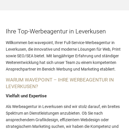
Ihre Top-Werbeagentur in Leverkusen
Willkommen bei wavepoint, Ihrer Full-Service-Werbeagentur in
Leverkusen, die innovative und moderne Lösungen für Web, Print
sowie SEO/SEA bietet. Mit langjähriger Erfahrung und ständiger
Weiterentwicklung hat sich unser Team zu einem kompetenten
Ansprechpartner im Bereich Werbung und Marketing etabliert.
WARUM WAVEPOINT – IHRE WERBEAGENTUR IN
LEVERKUSEN?
Vielfalt und Expertise
Als Werbeagentur in Leverkusen sind wir stolz darauf, ein breites
Spektrum an Dienstleistungen anzubieten. Ob Sie nach
ansprechendem Grafikdesign, effizientem Webdesign oder
strategischem Marketing suchen, wir haben die Kompetenz und