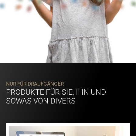
NUR FÜR DRAUFGÄNGER
PRODUKTE FÜR SIE, IHN UND
SOWAS VON DIVERS