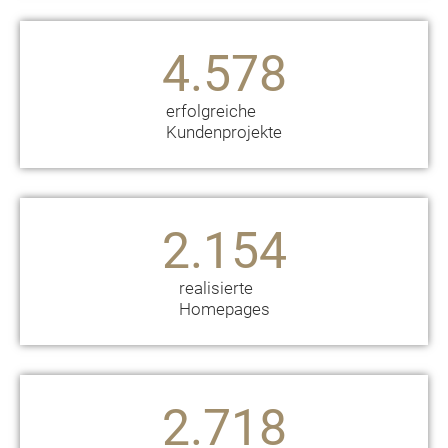
4.578
erfolgreiche
Kundenprojekte
2.154
realisierte
Homepages
2.718